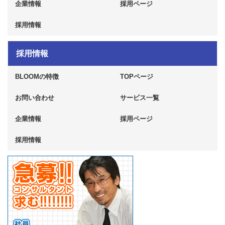
企業情報
採用ページ
採用情報
採用情報
BLOOMの特徴
TOPページ
お問い合わせ
サービス一覧
企業情報
採用ページ
採用情報