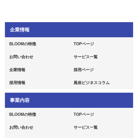
企業情報
BLOOMの特徴
TOPページ
お問い合わせ
サービス一覧
企業情報
採用ページ
採用情報
風俗ビジネスコラム
事業内容
BLOOMの特徴
TOPページ
お問い合わせ
サービス一覧