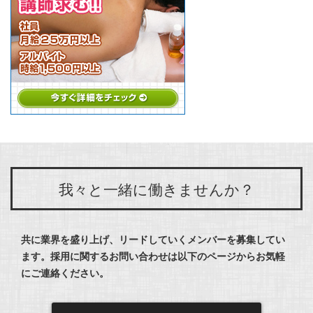
我々と一緒に働きませんか？
共に業界を盛り上げ、リードしていくメンバーを募集してい
ます。
採用に関するお問い合わせは以下のページからお気軽
にご連絡ください。