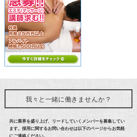
我々と一緒に働きませんか？
共に業界を盛り上げ、リードしていくメンバーを募集してい
ます。
採用に関するお問い合わせは以下のページからお気軽
にご連絡ください。