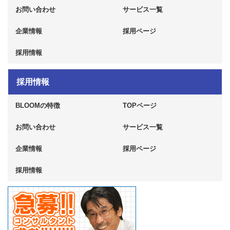
お問い合わせ
サービス一覧
企業情報
採用ページ
採用情報
採用情報
BLOOMの特徴
TOPページ
お問い合わせ
サービス一覧
企業情報
採用ページ
採用情報