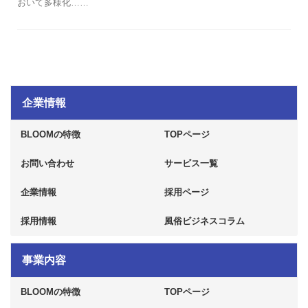
おいて多様化……
企業情報
BLOOMの特徴
TOPページ
お問い合わせ
サービス一覧
企業情報
採用ページ
採用情報
風俗ビジネスコラム
事業内容
BLOOMの特徴
TOPページ