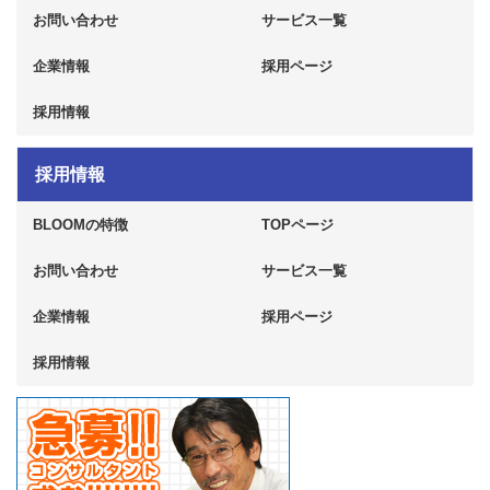
お問い合わせ
サービス一覧
企業情報
採用ページ
採用情報
採用情報
BLOOMの特徴
TOPページ
お問い合わせ
サービス一覧
企業情報
採用ページ
採用情報