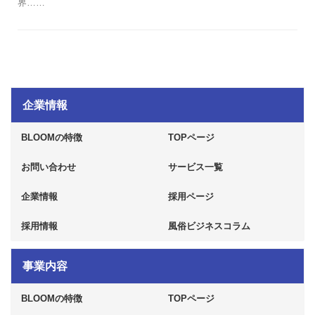
界……
企業情報
BLOOMの特徴
TOPページ
お問い合わせ
サービス一覧
企業情報
採用ページ
採用情報
風俗ビジネスコラム
事業内容
BLOOMの特徴
TOPページ