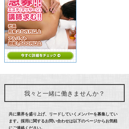
我々と一緒に働きませんか？
共に業界を盛り上げ、リードしていくメンバーを募集してい
ます。
採用に関するお問い合わせは以下のページからお気軽
にご連絡ください。