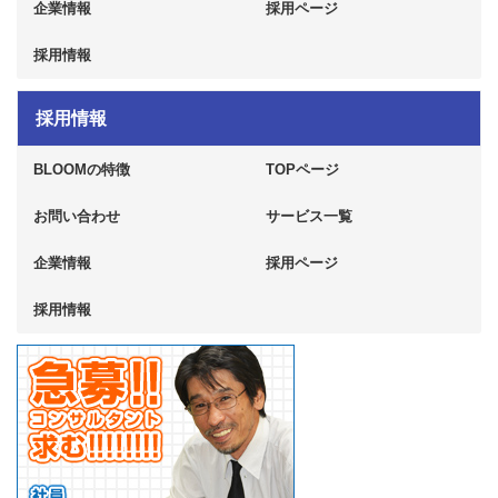
企業情報
採用ページ
採用情報
採用情報
BLOOMの特徴
TOPページ
お問い合わせ
サービス一覧
企業情報
採用ページ
採用情報