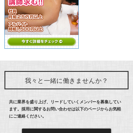
我々と一緒に働きませんか？
共に業界を盛り上げ、リードしていくメンバーを募集してい
ます。
採用に関するお問い合わせは以下のページからお気軽
にご連絡ください。