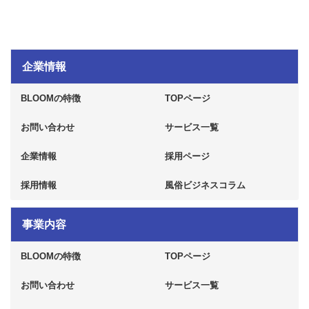
企業情報
BLOOMの特徴
TOPページ
お問い合わせ
サービス一覧
企業情報
採用ページ
採用情報
風俗ビジネスコラム
事業内容
BLOOMの特徴
TOPページ
お問い合わせ
サービス一覧