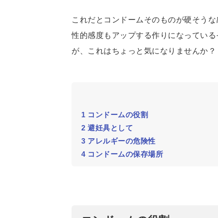
これだとコンドームそのものが硬そうな
性的感度もアップする作りになっている
が、これはちょっと気になりませんか？
1
コンドームの役割
2
避妊具として
3
アレルギーの危険性
4
コンドームの保存場所