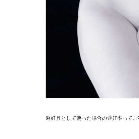
避妊具として使った場合の避妊率ってご