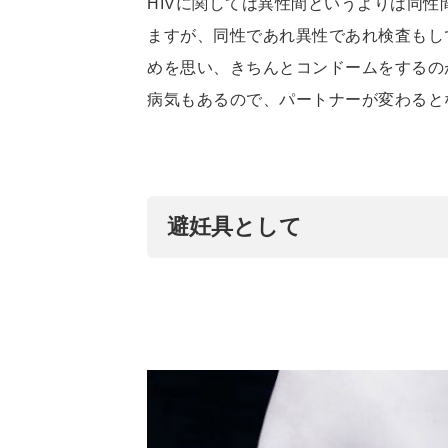
HIVに関しては異性間というよりは同
ますが、同性であれ異性であれ検査もし
めを思い、きちんとコンドームをするの
病気もあるので、パートナーが変わると
避妊具として