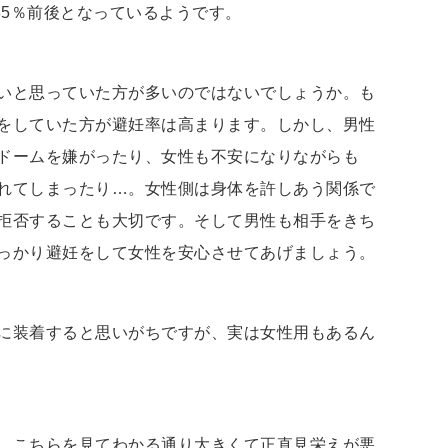
85％前後となっているようです。
いと思っていた方が多いのではないでしょうか。も
をしていた方が避妊率は高まります。しかし、男性
ドームを嫌がったり、女性も不安になりながらも
れてしまったり…。女性側は身体を許しあう関係で
拒否することも大切です。そして男性も相手をきち
っかり避妊をして女性を安心させてあげましょう。
に装着すると思いがちですが、実は女性用もあるん
。こちらを見てわかる通り大きくて正直見栄えが悪