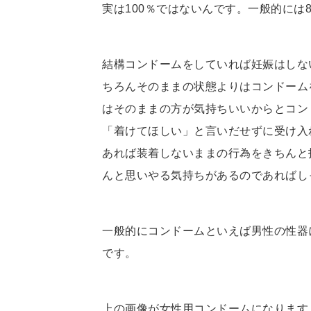
実は100％ではないんです。一般的には
結構コンドームをしていれば妊娠はしな
ちろんそのままの状態よりはコンドーム
はそのままの方が気持ちいいからとコン
「着けてほしい」と言いだせずに受け入
あれば装着しないままの行為をきちんと
んと思いやる気持ちがあるのであればし
一般的にコンドームといえば男性の性器
です。
上の画像が女性用コンドームになります