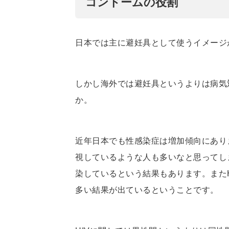
コンドームの役割
日本では主に避妊具として使うイメージ
しかし海外では避妊具というよりは病気
か。
近年日本でも性感染症は増加傾向にあり
視しているような人も多いなと思ってし
染しているという結果もあります。また
多い結果が出ているということです。