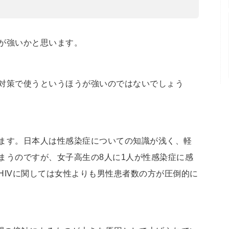
が強いかと思います。
対策で使うというほうが強いのではないでしょう
ます。日本人は性感染症についての知識が浅く、軽
まうのですが、女子高生の8人に1人が性感染症に感
HIVに関しては女性よりも男性患者数の方が圧倒的に