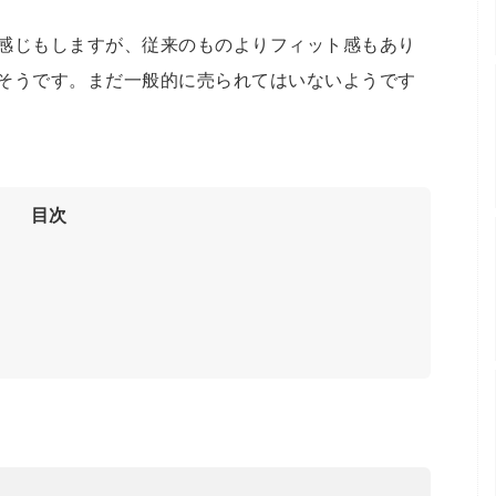
感じもしますが、従来のものよりフィット感もあり
そうです。まだ一般的に売られてはいないようです
目次