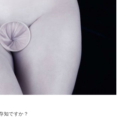
存知ですか？