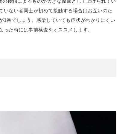
性間の接触によるものが大きな原因として上げられてい
ていない者同士が初めて接触する場合はお互いのた
が1番でしょう。感染していても症状がわかりにくい
なった時には事前検査をオススメします。