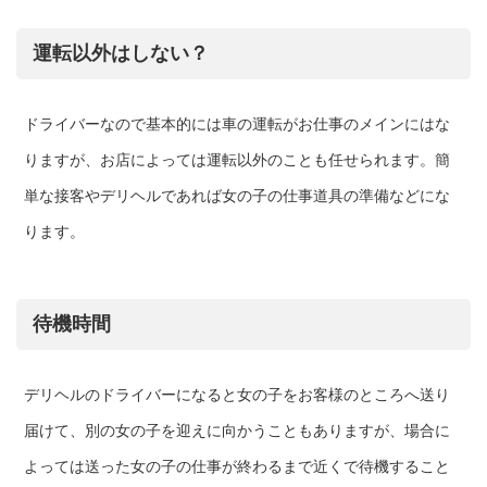
運転以外はしない？
ドライバーなので基本的には車の運転がお仕事のメインにはな
りますが、お店によっては運転以外のことも任せられます。簡
単な接客やデリヘルであれば女の子の仕事道具の準備などにな
ります。
待機時間
デリヘルのドライバーになると女の子をお客様のところへ送り
届けて、別の女の子を迎えに向かうこともありますが、場合に
よっては送った女の子の仕事が終わるまで近くで待機すること