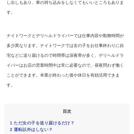
し出しもあり、車の持ち込みをしなくてもいいところもありま
す。
ナイトワークとデリヘルドライバーでは仕事内容や勤務時間が
多少異なります。ナイトワークでは女の子をお仕事終わりに自
宅などに送り届けるので時間帯は深夜帯が多く、デリヘルドラ
イバーはお店の営業時間中は常に必要なので、昼夜問わず働く
ことができます。本業が終わった後や休日を有効活用できま
す。
目次
1
ただ女の子を送り届けるだけ？
2
運転以外はしない？