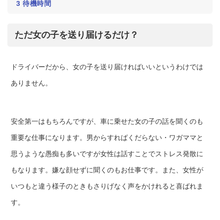
3
待機時間
ただ女の子を送り届けるだけ？
ドライバーだから、女の子を送り届ければいいというわけでは
ありません。
安全第一はもちろんですが、車に乗せた女の子の話を聞くのも
重要な仕事になります。男からすればくだらない・ワガママと
思うような愚痴も多いですが女性は話すことでストレス発散に
もなります。嫌な顔せずに聞くのもお仕事です。また、女性が
いつもと違う様子のときもさりげなく声をかけれると喜ばれま
す。