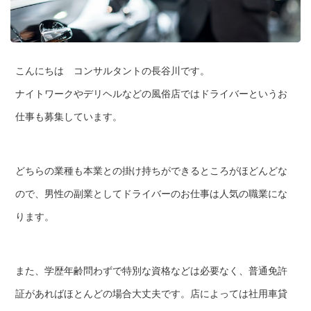
こんにちは コンサルタントの長谷川です。
ナイトワークやデリヘルなどの風俗店ではドライバーというお
仕事も募集しています。
どちらの業種も本業との掛け持ちができるところがほどんどな
ので、男性の副業としてドライバーのお仕事は人気の職業にな
ります。
また、学歴年齢問わずで特別な資格などは必要なく、普通免許
証があればほとんどの場合大丈夫です。店によっては社用車貸