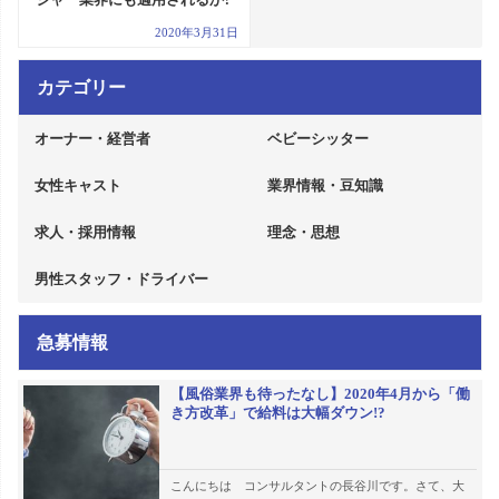
2020年3月31日
カテゴリー
オーナー・経営者
ベビーシッター
女性キャスト
業界情報・豆知識
求人・採用情報
理念・思想
男性スタッフ・ドライバー
急募情報
【風俗業界も待ったなし】2020年4月から「働
き方改革」で給料は大幅ダウン!?
こんにちは コンサルタントの長谷川です。さて、大