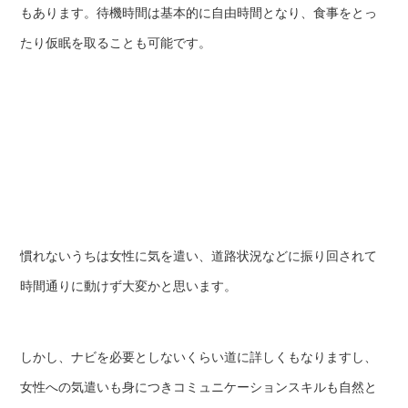
もあります。待機時間は基本的に自由時間となり、食事をとっ
たり仮眠を取ることも可能です。
慣れないうちは女性に気を遣い、道路状況などに振り回されて
時間通りに動けず大変かと思います。
しかし、ナビを必要としないくらい道に詳しくもなりますし、
女性への気遣いも身につきコミュニケーションスキルも自然と