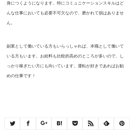
身につくようになります。特にコミュニケーションスキルはど
んな仕事においても必要不可欠なので、磨かれて損はありませ
ん。
副業として働いている方もいらっしゃれば、本職として働いて
いる方もいます。お給料も比較的高めのところが多いので、し
っかり稼ぎたい方にも向いています。運転が好きであればお勧
めの仕事です！