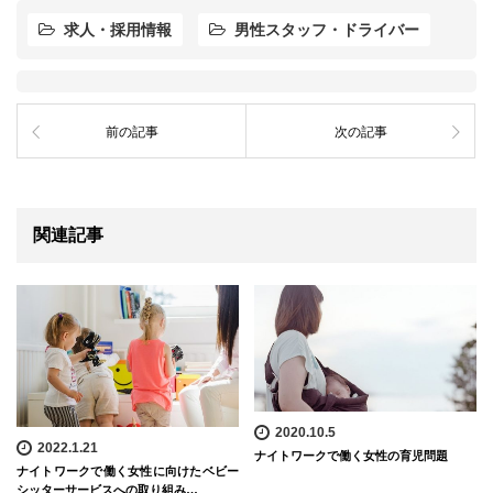
求人・採用情報
男性スタッフ・ドライバー
前の記事
次の記事
関連記事
2020.10.5
2022.1.21
ナイトワークで働く女性の育児問題
ナイトワークで働く女性に向けたベビー
シッターサービスへの取り組み…