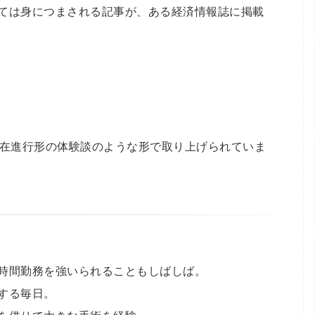
ては身につまされる記事が、ある経済情報誌に掲載
現在進行形の体験談のような形で取り上げられていま
時間勤務を強いられることもしばしば。
する毎日。