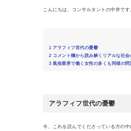
こんにちは、コンサルタントの中井です
1
アラフィフ世代の憂鬱
2
コメント欄から読み解くリアルな社会
3
風俗業界で働く女性の多くも同様の問
アラフィフ世代の憂鬱
今、これを読んでくださっている方の中