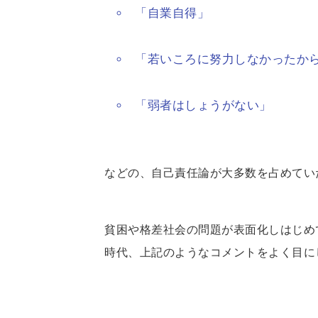
「自業自得」
「若いころに努力しなかったか
「弱者はしょうがない」
などの、自己責任論が大多数を占めてい
貧困や格差社会の問題が表面化しはじめ
時代、上記のようなコメントをよく目に