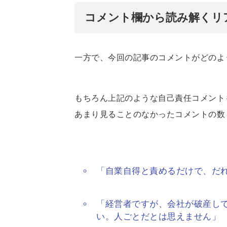
コメント欄から読み解くリ
一方で、今回の記事のコメントがどのよ
もちろん上記のような自己責任コメント
あまり見ることのなかったコメントの数
「自業自得と責めるだけで、だ
「経営者ですが、会社が破産し
い。人ごとだとは思えません」