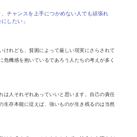
く、チャンスを上手につかめない人でも頑張れ
会にしたい」
いけれども、貧困によって厳しい現実にさらされて
に危機感を抱いているであろう人たちの考えが多く
れは人それぞれあっていいと思います。自己の責任
の生存本能に従えば、強いものが生き残るのは当然