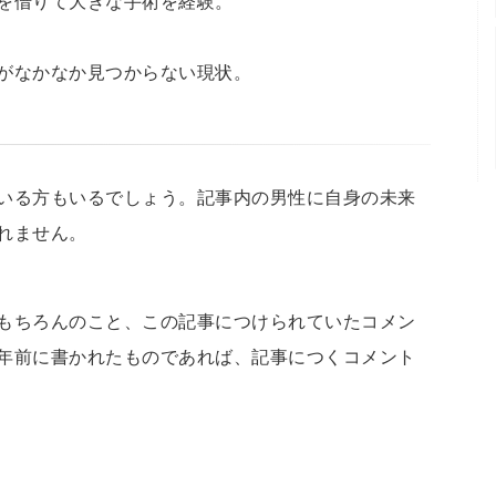
を借りて大きな手術を経験。
がなかなか見つからない現状。
いる方もいるでしょう。記事内の男性に自身の未来
れません。
もちろんのこと、この記事につけられていたコメン
年前に書かれたものであれば、記事につくコメント