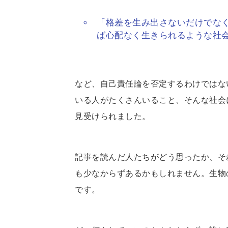
「格差を生み出さないだけでな
ば心配なく生きられるような社
など、自己責任論を否定するわけではな
いる人がたくさんいること、そんな社会
見受けられました。
記事を読んだ人たちがどう思ったか、そ
も少なからずあるかもしれません。生物
です。