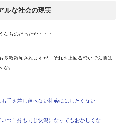
アルな社会の現実
うなものだったか・・・
も多数散見されますが、それを上回る勢いで以前は
々が。
れも手を差し伸べない社会にはしたくない」
ていつ自分も同じ状況になってもおかしくな