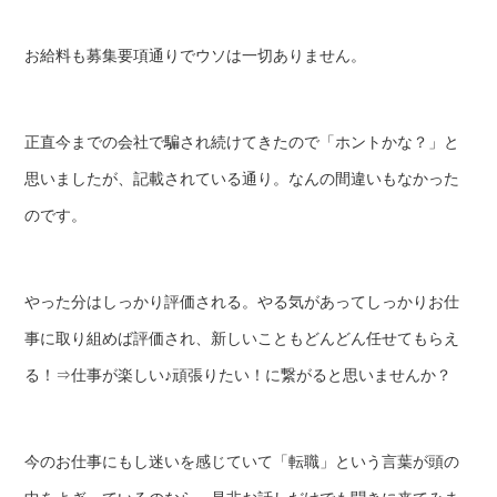
お給料も募集要項通りでウソは一切ありません。
正直今までの会社で騙され続けてきたので「ホントかな？」と
思いましたが、記載されている通り。なんの間違いもなかった
のです。
やった分はしっかり評価される。やる気があってしっかりお仕
事に取り組めば評価され、新しいこともどんどん任せてもらえ
る！⇒仕事が楽しい♪頑張りたい！に繋がると思いませんか？
今のお仕事にもし迷いを感じていて「転職」という言葉が頭の