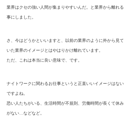
業界はクセの強い人間が集まりやすいんだ。と業界から離れる
事にしました。
さ、今はどうかといいますと、以前の業界のように外から見て
いた業界のイメージとはやはりかけ離れています。
ただ、これは本当に良い意味で、です。
ナイトワークに関わるお仕事というと正直いいイメージはない
ですよね。
恐い人たちがいる、生活時間が不規則、労働時間が長くて休み
がない…などなど。