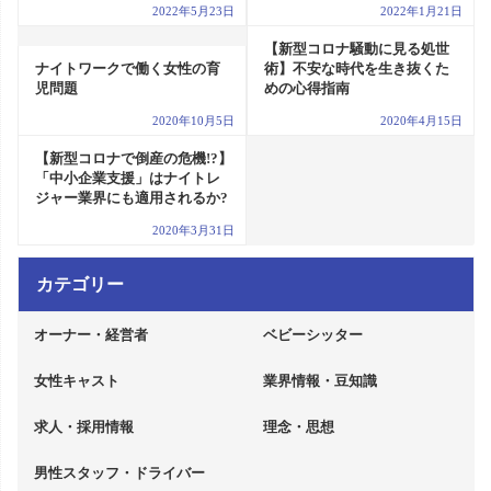
2022年5月23日
2022年1月21日
【新型コロナ騒動に見る処世
ナイトワークで働く女性の育
術】不安な時代を生き抜くた
児問題
めの心得指南
2020年10月5日
2020年4月15日
【新型コロナで倒産の危機!?】
「中小企業支援」はナイトレ
ジャー業界にも適用されるか?
2020年3月31日
カテゴリー
オーナー・経営者
ベビーシッター
女性キャスト
業界情報・豆知識
求人・採用情報
理念・思想
男性スタッフ・ドライバー