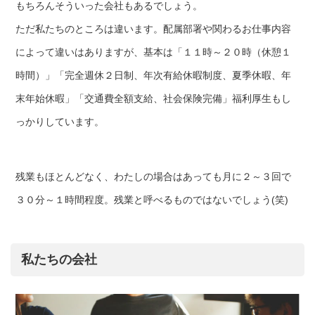
もちろんそういった会社もあるでしょう。
ただ私たちのところは違います。配属部署や関わるお仕事内容
によって違いはありますが、基本は「１１時～２０時（休憩１
時間）」「完全週休２日制、年次有給休暇制度、夏季休暇、年
末年始休暇」「交通費全額支給、社会保険完備」福利厚生もし
っかりしています。
残業もほとんどなく、わたしの場合はあっても月に２～３回で
３０分～１時間程度。残業と呼べるものではないでしょう(笑)
私たちの会社