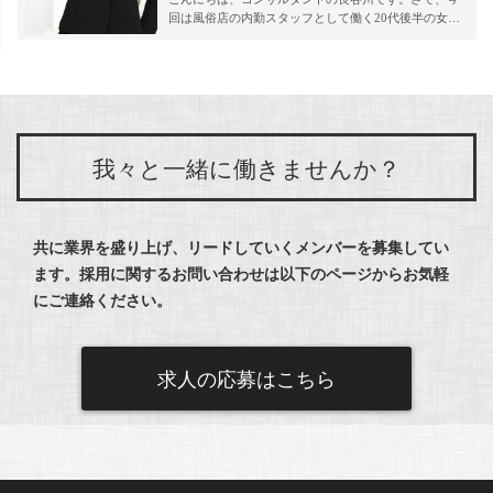
回は風俗店の内勤スタッフとして働く20代後半の女…
我々と一緒に働きませんか？
共に業界を盛り上げ、リードしていくメンバーを募集してい
ます。
採用に関するお問い合わせは以下のページからお気軽
にご連絡ください。
求人の応募はこちら