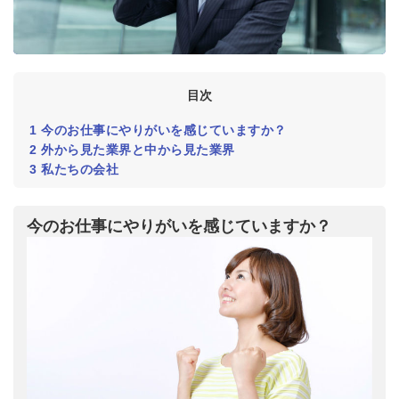
目次
1
今のお仕事にやりがいを感じていますか？
2
外から見た業界と中から見た業界
3
私たちの会社
今のお仕事にやりがいを感じていますか？