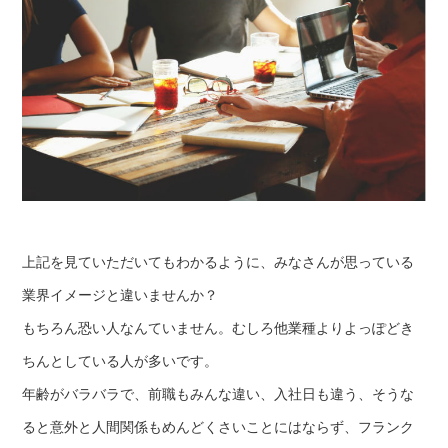
上記を見ていただいてもわかるように、みなさんが思っている
業界イメージと違いませんか？
もちろん恐い人なんていません。むしろ他業種よりよっぽどき
ちんとしている人が多いです。
年齢がバラバラで、前職もみんな違い、入社日も違う、そうな
ると意外と人間関係もめんどくさいことにはならず、フランク