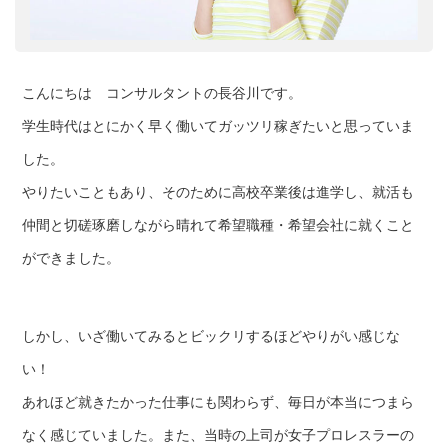
こんにちは コンサルタントの長谷川です。
学生時代はとにかく早く働いてガッツリ稼ぎたいと思っていま
した。
やりたいこともあり、そのために高校卒業後は進学し、就活も
仲間と切磋琢磨しながら晴れて希望職種・希望会社に就くこと
ができました。
しかし、いざ働いてみるとビックリするほどやりがい感じな
い！
あれほど就きたかった仕事にも関わらず、毎日が本当につまら
なく感じていました。また、当時の上司が女子プロレスラーの