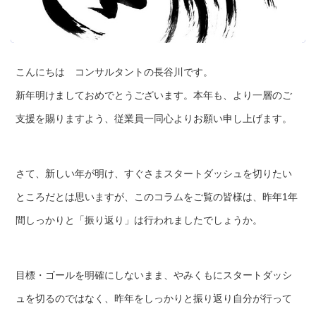
こんにちは コンサルタントの長谷川です。
新年明けましておめでとうございます。本年も、より一層のご
支援を賜りますよう、従業員一同心よりお願い申し上げます。
さて、新しい年が明け、すぐさまスタートダッシュを切りたい
ところだとは思いますが、このコラムをご覧の皆様は、昨年1年
間しっかりと「振り返り」は行われましたでしょうか。
目標・ゴールを明確にしないまま、やみくもにスタートダッシ
ュを切るのではなく、昨年をしっかりと振り返り自分が行って