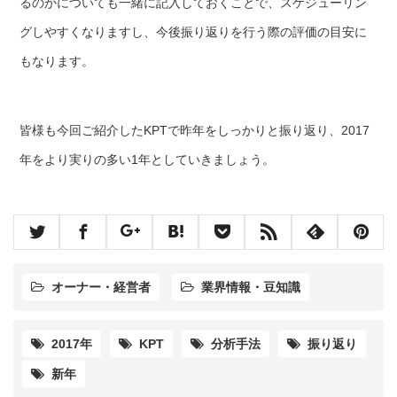
るのかについても一緒に記入しておくことで、スケジューリン
グしやすくなりますし、今後振り返りを行う際の評価の目安に
もなります。
皆様も今回ご紹介したKPTで昨年をしっかりと振り返り、2017
年をより実りの多い1年としていきましょう。
オーナー・経営者
業界情報・豆知識
2017年
KPT
分析手法
振り返り
新年