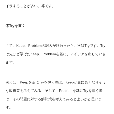
イラすることが多い」等です。
③Tryを書く
さて、Keep、Problemの記入が終わったら、次はTryです。Try
は先ほど挙げたKeep、Problemを基に、アイデアを出していき
ます。
例えば、Keepを基にTryを導く際は、Keepが更に良くなりそう
な改善策を考えてみる。そして、Problemを基にTryを導く際
は、その問題に対する解決策を考えてみるとよいかと思いま
す。