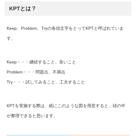
KPTとは？
Keep、Problem、Tryの各頭文字をとってKPTと呼ばれていま
す。
Keep・・・継続すること、良いこと
Problem・・・問題点、不満点
Try・・・試してみること、工夫すること
KPTを実施する際は、紙にこのような図を用意すると、頭の中
が整理できると思います。