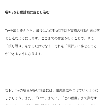
④Tryを行動計画に落とし込む
Tryを出し終えたら、最後はこのTryの項目を実際の行動計画に落
とし込むようにします。ここまでの作業を行うことで、単に
「振り返り」をするだけでなく、それを「実行」に移せること
ができるようになります。
なお、Tryの項目が多い場合には、優先順位をつけていくように
しましょう。また、「いつ」までに、「どの程度」まで実行す