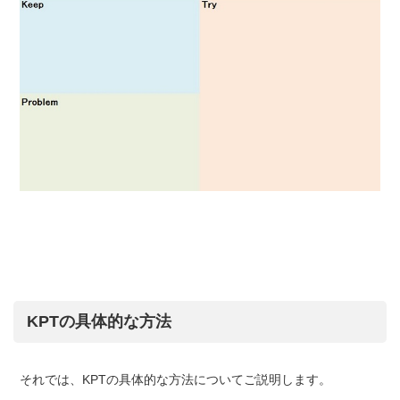
KPTの具体的な方法
それでは、KPTの具体的な方法についてご説明します。