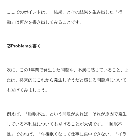
ここでのポイントは、「結果」とその結果を生み出した「行
動」は何かを書き出してみることです。
②Problemを書く
次に、この1年間で発生した問題や、不満に感じていること、ま
たは、将来的にこれから発生しそうだと感じる問題点について
も挙げてみましょう。
例えば、「睡眠不足」という問題があれば、それが原因で発生
している不利益についても挙げることが大切です。「睡眠不
足」であれば、「午後眠くなって仕事に集中できない」「イラ