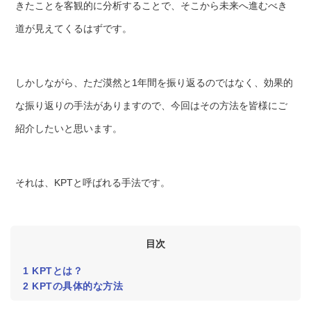
きたことを客観的に分析することで、そこから未来へ進むべき
道が見えてくるはずです。
しかしながら、ただ漠然と1年間を振り返るのではなく、効果的
な振り返りの手法がありますので、今回はその方法を皆様にご
紹介したいと思います。
それは、KPTと呼ばれる手法です。
目次
1
KPTとは？
2
KPTの具体的な方法